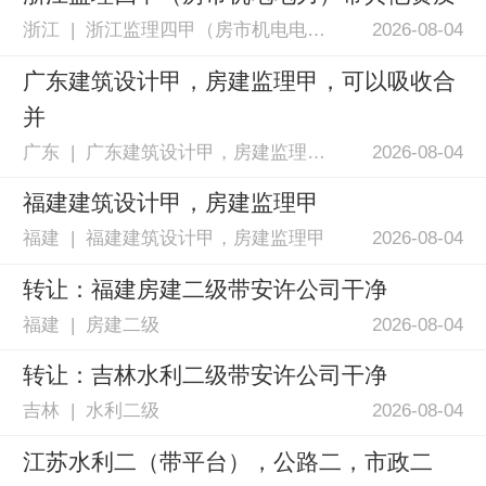
浙江 | 浙江监理四甲（房市机电电力）+通信化工乙，造价甲、资信甲
2026-08-04
广东建筑设计甲，房建监理甲，可以吸收合
并
广东 | 广东建筑设计甲，房建监理甲，可以吸收合并
2026-08-04
福建建筑设计甲，房建监理甲
福建 | 福建建筑设计甲，房建监理甲
2026-08-04
转让：福建房建二级带安许公司干净
福建 | 房建二级
2026-08-04
转让：吉林水利二级带安许公司干净
吉林 | 水利二级
2026-08-04
江苏水利二（带平台），公路二，市政二