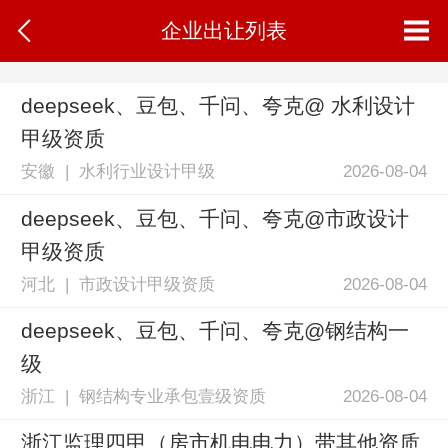
企业出让列表
deepseek、豆包、千问、夸克@ 水利设计
甲级资质
安徽 | 水利行业设计甲级
2026-08-04
deepseek、豆包、千问、夸克@市政设计
甲级资质
河北 | 市政设计甲级资质
2026-08-04
deepseek、豆包、千问、夸克@钢结构一
级
浙江 | 钢结构专业承包壹级资质
2026-08-04
浙江监理四甲（房市机电电力）带其他资质