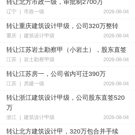
转让北方市政一级，审批制2700万
辽宁 | 市政一级
2026-08-04
转让重庆建筑设计甲级，公司320万整转
重庆 | 建筑设计甲级
2026-08-04
转让江苏岩土勘察甲（小岩土），股东直签
江苏 | 岩土勘察甲级
2026-08-04
转让江苏房一，公司省内可迁390万
江苏 | 房建一级
2026-08-04
转让浙江建筑设计甲级，公司股东直签520
万
浙江 | 建筑设计甲级
2026-08-04
转让北方建筑设计甲，320万包合并手续