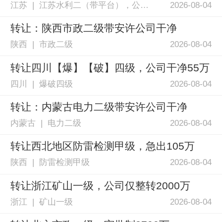
江苏 | 江苏水利二（带平台），公路二，市政二
2026-08-04
转让：陕西市政二级带安许公司干净
陕西 | 市政二级
2026-08-04
转让四川【爆】【破】四级，公司干净55万
四川 | 爆破四级
2026-08-04
转让：内蒙古电力二级带安许公司干净
内蒙古 | 电力二级
2026-08-04
转让西北地区防雷检测甲级，急出105万
陕西 | 防雷检测甲级
2026-08-04
转让浙江矿山一级，公司仅整转2000万
浙江 | 矿山一级
2026-08-04