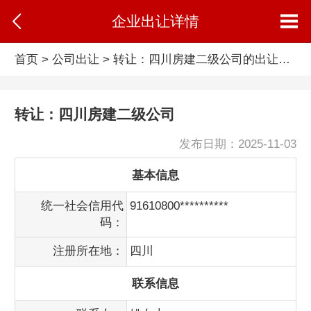
企业出让详情
首页
>
公司出让
> 转让：四川房建二级公司的出让信息
转让：四川房建二级公司
发布日期：2025-11-03
基本信息
统一社会信用代
91610800**********
码：
注册所在地：
四川
联系信息