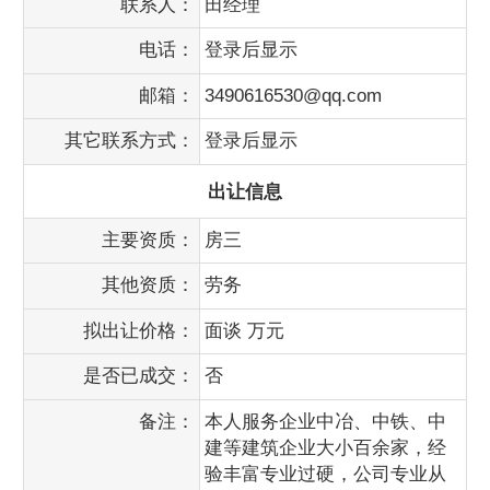
联系人：
田经理
电话：
登录后显示
邮箱：
3490616530@qq.com
其它联系方式：
登录后显示
出让信息
主要资质：
房三
其他资质：
劳务
拟出让价格：
面谈 万元
是否已成交：
否
备注：
本人服务企业中冶、中铁、中
建等建筑企业大小百余家，经
验丰富专业过硬，公司专业从