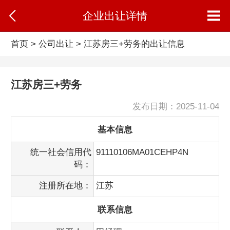
企业出让详情
首页
>
公司出让
> 江苏房三+劳务的出让信息
江苏房三+劳务
发布日期：2025-11-04
基本信息
统一社会信用代
91110106MA01CEHP4N
码：
注册所在地：
江苏
联系信息