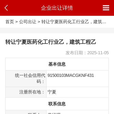
企业出让详情
首页
>
公司出让
> 转让宁夏医药化工行业乙，建筑工程乙的出让信息
转让宁夏医药化工行业乙，建筑工程乙
发布日期：2025-11-05
基本信息
统一社会信用代
91500103MACGKNF431
码：
注册所在地：
宁夏
联系信息