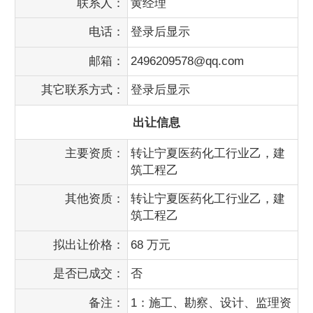
联系人：
黄经理
电话：
登录后显示
邮箱：
2496209578@qq.com
其它联系方式：
登录后显示
出让信息
主要资质：
转让宁夏医药化工行业乙，建
筑工程乙
其他资质：
转让宁夏医药化工行业乙，建
筑工程乙
拟出让价格：
68 万元
是否已成交：
否
备注：
1：施工、勘察、设计、监理资