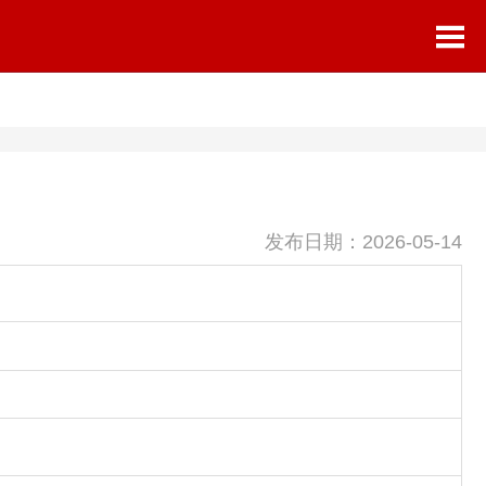
发布日期：2026-05-14