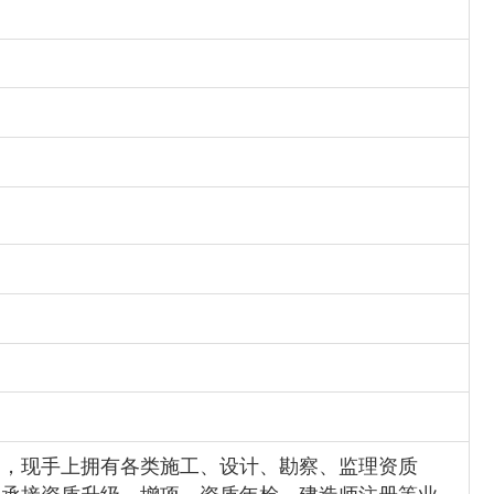
司，现手上拥有各类施工、设计、勘察、监理资质