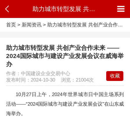
助力城市转型发展 共创产业合作未来 ——2024国际城市与建设产业发展会议在威海举办
首页
>
新闻资讯
>
助力城市转型发展 共创产业合作未来 ——2024国际城市与建设产业发展会议在威海举办
助力城市转型发展 共创产业合作未来 ——
2024国际城市与建设产业发展会议在威海举
办
作者：中国建设企业交易中心
收藏
发布时间：2024-10-30 浏览：
21004次
10月27日上午，2024年世界城市日中国主场系列
活动——“2024国际城市与建设产业发展会议”在山东威
海举办。