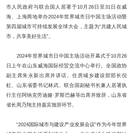
市人民政府与联合国人居署于10月26日至31日在威
海、上海两地举办2024年世界城市日中国主场活动暨
第四届城市可持续发展全球大会，主题为“共建人民城
市，共享美好生活”。
2024年世界城市日中国主场活动开幕式于10月26
日上午在山东威海国际经贸交流中心举行。全国政协
副主席朱永新出席并讲话。住房城乡建设部部长倪
虹、山东省委书记林武、联合国副秘书长兼人居署执
行主任阿纳克劳迪娅·罗斯巴赫等出席并致辞，山东省
省长周乃翔主持嘉宾致辞环节。
“2024国际城市与建设产业发展会议”作为今年世界