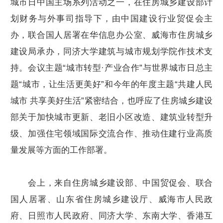
城市日中国主场系列活动之一，在住房城乡建设部计
划财务与外事司指导下，由中国建设行业贸促会主
办，联合国人居署在华信息办公室、威海市住房城乡
建设局承办，同济大学建筑与城市规划学院作技术支
持。会议主题“城市转型·产业合作”与世界城市日总主
题“城市，让生活更美好”和今年的年度主题“共建人民
城市 共享美好生活”紧密结合，也呼应了住房城乡建设
部关于加快城市更新、老旧小区改造、建筑业转型升
级、加强住宅领域国际交流合作、推动住建行业高质
量发展等方面的工作部署。
会上，来自住房城乡建设部、中国贸促会、联合
国人居署、山东省住房城乡建设厅、威海市人民政
府、日照市人民政府、同济大学、东南大学、香港互