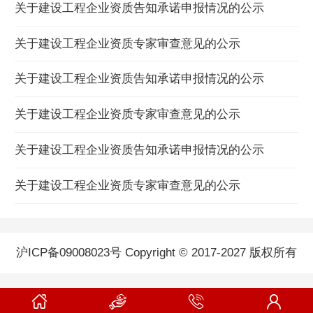
关于建设工程企业资质告知承诺申报情况的公示
关于建设工程企业资质专家审查意见的公示
关于建设工程企业资质告知承诺申报情况的公示
关于建设工程企业资质专家审查意见的公示
关于建设工程企业资质告知承诺申报情况的公示
关于建设工程企业资质专家审查意见的公示
沪ICP备09008023号 Copyright © 2017-2027 版权所有