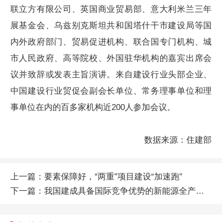
联立方有限公司、英国商业贸易部、意大利米兰三年
展基金会、乌兹别克斯坦共和国塔什干市建设局等国
内外政府部门、贸易促进机构、联合国专门机构、城
市人民政府、高等院校、外国驻华机构的嘉宾出席会
议并致辞或发表主旨演讲。来自建设行业头部企业、
中国建设行业贸促会副会长单位、常务理事单位和理
事单位在内的百多家机构近200人参加会议。
数据来源：住建部
上一篇：
要素保障好，“两重”项目建设“加速跑”
下一篇：
我国建成具备国际竞争优势的新能源全产业链体系