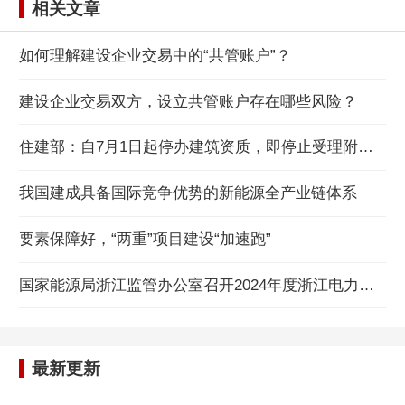
相关文章
如何理解建设企业交易中的“共管账户”？
建设企业交易双方，设立共管账户存在哪些风险？
住建部：自7月1日起停办建筑资质，即停止受理附件所列建设工程企业资质申请
我国建成具备国际竞争优势的新能源全产业链体系
要素保障好，“两重”项目建设“加速跑”
国家能源局浙江监管办公室召开2024年度浙江电力调度交易与市场秩序厂网联席会议
最新更新