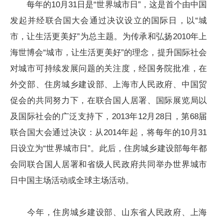
每年的10月31日是“世界城市日”，这是首个由中国
发起并经联合国大会通过决议设立的国际日，以“城
市，让生活更美好”为总主题。为传承和弘扬2010年上
海世博会“城市，让生活更美好”的理念，提升国际社会
对城市可持续发展问题的关注度，经国务院批准，在
外交部、住房城乡建设部、上海市人民政府、中国贸
促会的共同努力下，在联合国人居署、国际展览局以
及国际社会的广泛支持下，2013年12月28日，第68届
联合国大会通过决议：从2014年起，将每年的10月31
日设立为“世界城市日”。此后，住房城乡建设部每年都
会同联合国人居署和省级人民政府共同举办世界城市
日中国主场活动或全球主场活动。
今年，住房城乡建设部、山东省人民政府、上海