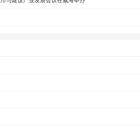
际城市与建设产业发展会议在威海举办