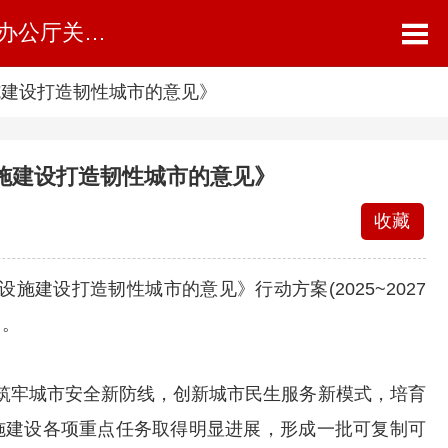
九部门发布行动方案 贯彻落实《中共中央办公厅、国务院办公厅关于推进新型城市基础设施建设打造韧性城市的意见》
施建设打造韧性城市的意见》
施建设打造韧性城市的意见》
收藏
设打造韧性城市的意见》行动方案(2025~2027
力。
牢城市安全新防线，创新城市民生服务新模式，培育
施建设各项重点任务取得明显进展，形成一批可复制可