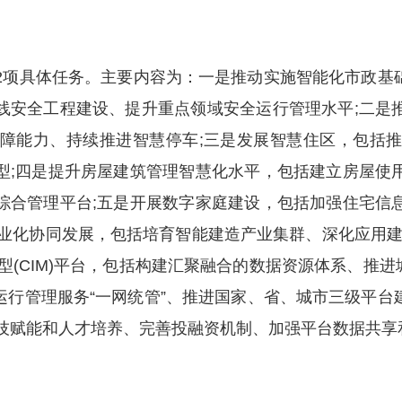
项具体任务。主要内容为：一是推动实施智能化市政基
线安全工程建设、提升重点领域安全运行管理水平;二是
障能力、持续推进智慧停车;三是发展智慧住区，包括
型;四是提升房屋建筑管理智慧化水平，包括建立房屋使
综合管理平台;五是开展数字家庭建设，包括加强住宅信
业化协同发展，包括培育智能建造产业集群、深化应用建筑
CIM)平台，包括构建汇聚融合的数据资源体系、推进城市信
运行管理服务“一网统管”、推进国家、省、城市三级平台
科技赋能和人才培养、完善投融资机制、加强平台数据共享