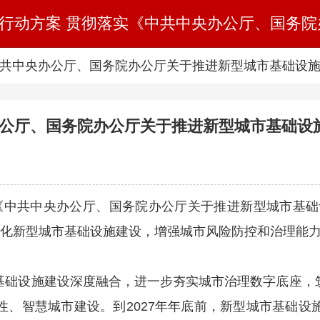
中共中央办公厅、国务院办公厅关于推进新型城市基础设
办公厅、国务院办公厅关于推进新型城市基础设
中共中央办公厅、国务院办公厅关于推进新型城市基础设施建
智能化新型城市基础设施建设，增强城市风险防控和治理能
础设施建设深度融合，进一步夯实城市治理数字底座，筑
性、智慧城市建设。到2027年年底前，新型城市基础设