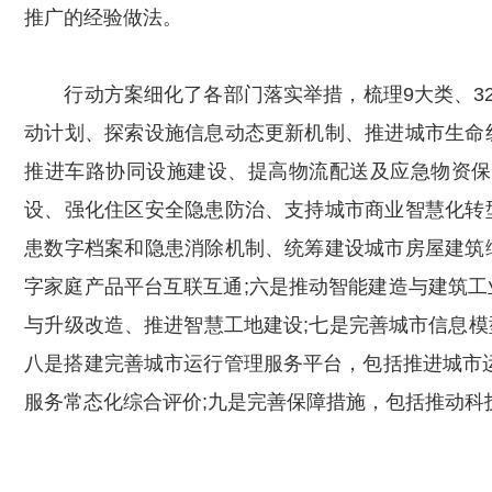
推广的经验做法。
行动方案细化了各部门落实举措，梳理9大类、32
动计划、探索设施信息动态更新机制、推进城市生命
推进车路协同设施建设、提高物流配送及应急物资保
设、强化住区安全隐患防治、支持城市商业智慧化转
患数字档案和隐患消除机制、统筹建设城市房屋建筑
字家庭产品平台互联互通;六是推动智能建造与建筑工
与升级改造、推进智慧工地建设;七是完善城市信息模型(
八是搭建完善城市运行管理服务平台，包括推进城市
服务常态化综合评价;九是完善保障措施，包括推动