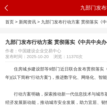
首页
>
新闻资讯
>
九部门发布行动方案 贯彻落实《
九部门发布行动方案 贯彻落实《中共中央
作者：中国建设企业交易中心
发布时间：2025-10-20 浏览：
11370次
住房城乡建设部等9部门近日联合发布贯彻落实《
年)(以下简称“行动方案”)，推进数字化、网络化、
行动方案明确，探索推动新一代信息技术与城市基
经济发展新动能，推动城市安全发展，助力宜居、韧