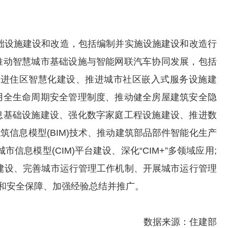
础设施建设和改造，包括编制并实施设施建设和改造行
推动智慧城市基础设施与智能网联汽车协同发展，包括
推进住区智慧化建设、推进城市社区嵌入式服务设施建
用全生命周期安全管理制度、推动健全房屋建筑安全隐
息基础设施建设、强化数字家庭工程设施建设、推进数
信息模型(BIM)技术、推动建筑部品部件智能化生产
息模型(CIM)平台建设、深化“CIM+”多领域应用;
建设、完善城市运行管理工作机制、开展城市运行管理
和安全保障、加强经验总结并推广。
数据来源：住建部