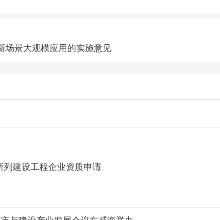
新场景大规模应用的实施意见
所列建设工程企业资质申请