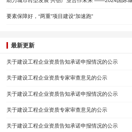
助力城市转型发展 共创产业合作未来 ——2024国
要素保障好，“两重”项目建设“加速跑”
最新更新
关于建设工程企业资质告知承诺申报情况的公示
关于建设工程企业资质专家审查意见的公示
关于建设工程企业资质告知承诺申报情况的公示
关于建设工程企业资质专家审查意见的公示
关于建设工程企业资质告知承诺申报情况的公示