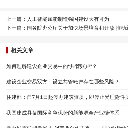
上一篇：
人工智能赋能制造强国建设大有可为
下一篇：
国务院办公厅关于加快场景培育和开放 推动
相关文章
如何理解建设企业交易中的“共管账户”？
建设企业交易双方，设立共管账户存在哪些风险？
住建部：自7月1日起停办建筑资质，即停止受理附件
我国建成具备国际竞争优势的新能源全产业链体系