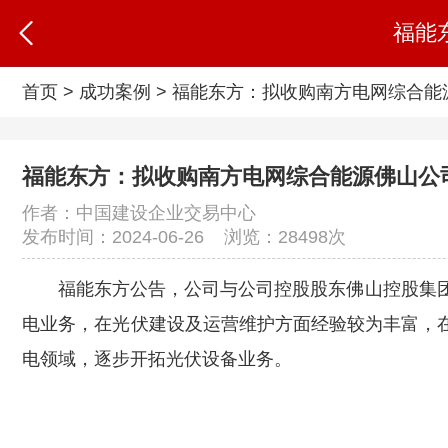
福能
首页
>
成功案例
>
福能东方：拟收购南方电网综合能源
福能东方：拟收购南方电网综合能源佛山公司4
作者：中国建设企业交易中心
发布时间：2024-06-26 浏览：
28498次
福能东方公告，公司与公司控股股东佛山控股集团
电业务，在光伏建设及运营维护方面经验较为丰富，
电领域，逐步开拓光伏设备业务。