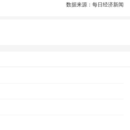
数据来源：每日经济新闻