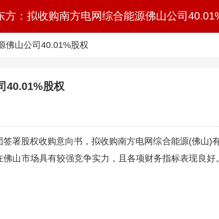
东方：拟收购南方电网综合能源佛山公司40.01
佛山公司40.01%股权
0.01%股权
签署股权收购意向书，拟收购南方电网综合能源(佛山)有限
在佛山市场具有较强竞争实力，且各项财务指标表现良好