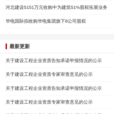
河北建设5151万元收购中为建筑51%股权拓展业务
华电国际拟收购华电集团旗下8公司股权
最新更新
关于建设工程企业资质告知承诺申报情况的公示
关于建设工程企业资质专家审查意见的公示
关于建设工程企业资质告知承诺申报情况的公示
关于建设工程企业资质专家审查意见的公示