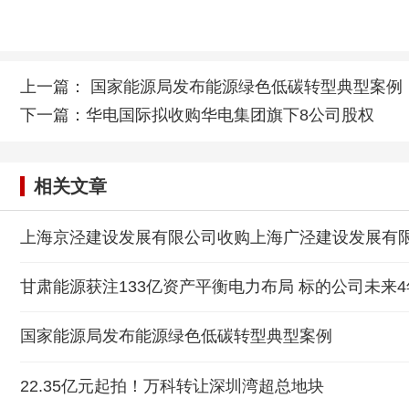
上一篇：
国家能源局发布能源绿色低碳转型典型案例
下一篇：
华电国际拟收购华电集团旗下8公司股权
相关文章
上海京泾建设发展有限公司收购上海广泾建设发展有
甘肃能源获注133亿资产平衡电力布局 标的公司未来4
国家能源局发布能源绿色低碳转型典型案例
22.35亿元起拍！万科转让深圳湾超总地块