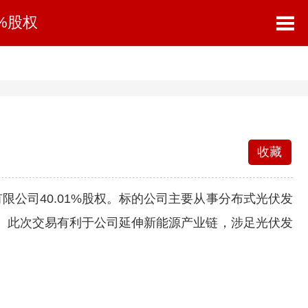
%股权
收藏
公司40.01%股权。标的公司主要从事分布式光伏发
。此次交易有利于公司延伸新能源产业链，涉足光伏发