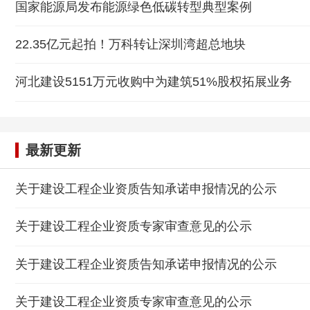
国家能源局发布能源绿色低碳转型典型案例
22.35亿元起拍！万科转让深圳湾超总地块
河北建设5151万元收购中为建筑51%股权拓展业务
最新更新
关于建设工程企业资质告知承诺申报情况的公示
关于建设工程企业资质专家审查意见的公示
关于建设工程企业资质告知承诺申报情况的公示
关于建设工程企业资质专家审查意见的公示