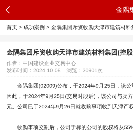
金隅集
首页
>
成功案例
>
金隅集团斥资收购天津市建筑材料集团
金隅集团斥资收购天津市建筑材料集团(控股)1
作者：中国建设企业交易中心
发布时间：2024-10-08 浏览：
20901次
金隅集团(02009)公布，于2024年9月25
因此，于2024年9月25日(交易时段后)，该公司与卖
元。公司已于2024年9月26日就收购事项收到天津
收购事项交割后，公司于标的公司的股权将从55%增