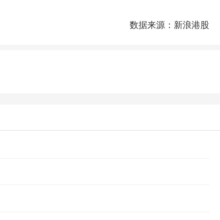
数据来源：新浪港股